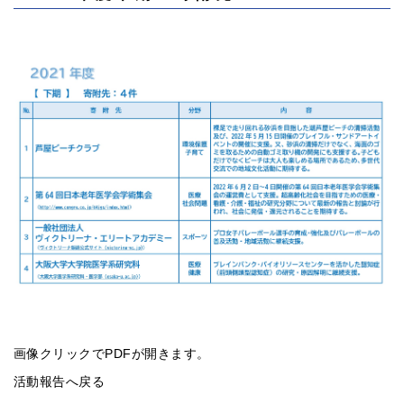
画像クリックでPDFが開きます。
活動報告へ戻る