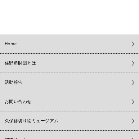
Home
住野勇財団とは
活動報告
お問い合わせ
久保修切り絵ミュージアム