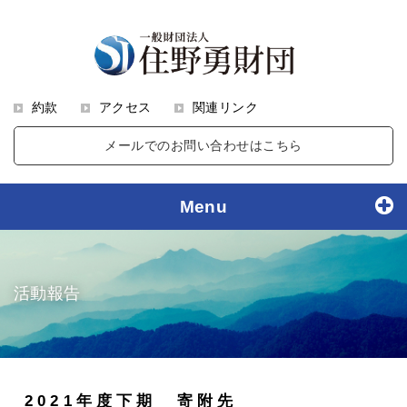
約款
アクセス
関連リンク
メールでのお問い合わせはこちら
Menu
活動報告
2021年度下期 寄附先