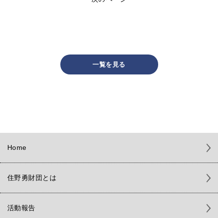
一覧を見る
Home
住野勇財団とは
活動報告