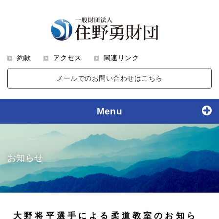
約款
アクセス
関連リンク
メールでのお問い合わせはこちら
Menu
お知らせ
大野将平選手による柔道教室のお知ら