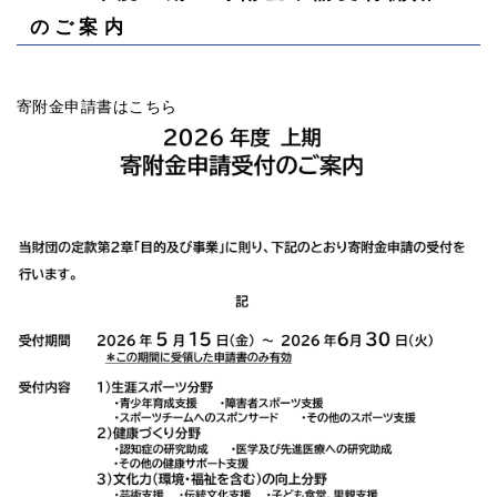
のご案内
寄附金申請書はこちら