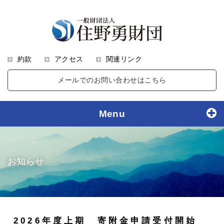
約款
アクセス
関連リンク
メールでのお問い合わせはこちら
Menu
お知らせ
2026年度上期 寄附金申請受付開始