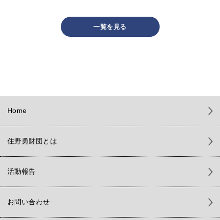
一覧を見る
Home
住野勇財団とは
活動報告
お問い合わせ